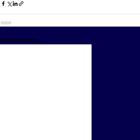
Posts récents