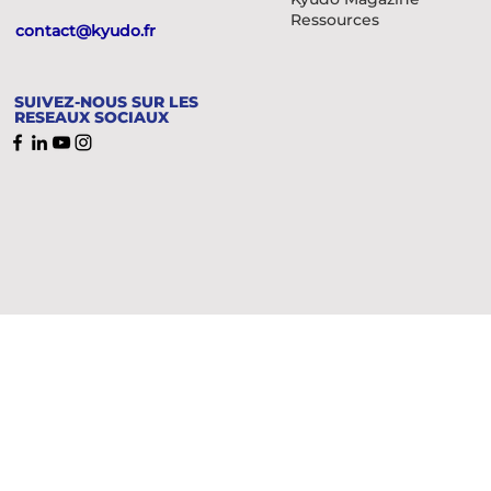
Ressources
contact@kyudo.fr
SUIVEZ-NOUS SUR LES
RESEAUX SOCIAUX