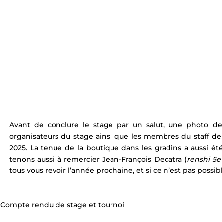
Avant de conclure le stage par un salut, une photo de
organisateurs du stage ainsi que les membres du staff de
2025. La tenue de la boutique dans les gradins a aussi ét
tenons aussi à remercier Jean-François Decatra (
renshi 5e
tous vous revoir l’année prochaine, et si ce n’est pas possib
Compte rendu de stage et tournoi