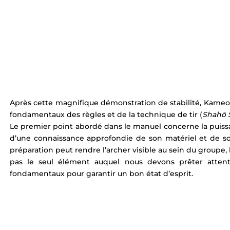
Après cette magnifique démonstration de stabilité, Kameo
fondamentaux des règles et de la technique de tir (
Shahō 
Le premier point abordé dans le manuel concerne la puissa
d’une connaissance approfondie de son matériel et de so
préparation peut rendre l’archer visible au sein du groupe,
pas le seul élément auquel nous devons prêter attent
fondamentaux pour garantir un bon état d’esprit.