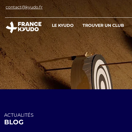
contact@kyudo.fr
LE KYUDO
TROUVER UN CLUB
ACTUALITÉS
BLOG