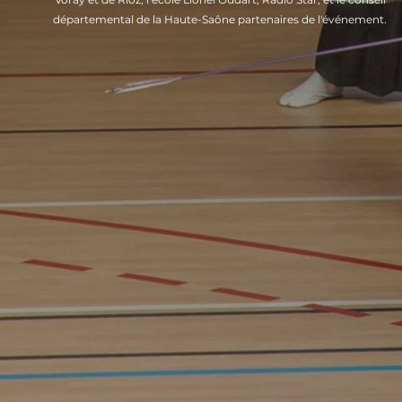
départemental de la Haute-Saône partenaires de l'événement.