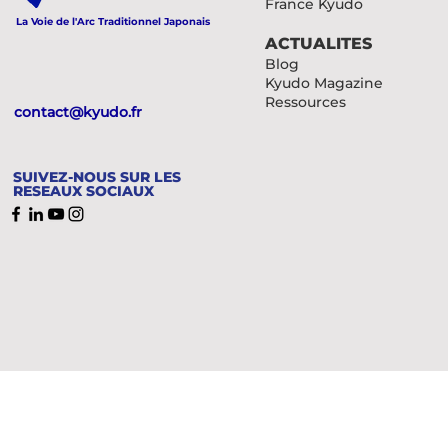
France Kyudo
La Voie de l'Arc Traditionnel Japonais
ACTUALITES
Blog
Kyudo Magazine
Ressources
contact@kyudo.fr
SUIVEZ-NOUS SUR LES
RESEAUX SOCIAUX