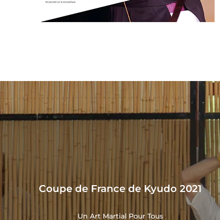
Coupe de France de Kyudo 2021
Un Art Martial Pour Tous