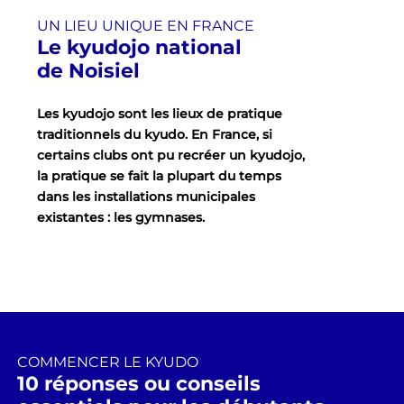
UN LIEU UNIQUE EN FRANCE
Le kyudojo national
de Noisiel
Les kyudojo sont les lieux de pratique
traditionnels du kyudo. En France, si
certains clubs ont pu recréer un kyudojo,
la pratique se fait la plupart du temps
dans les installations municipales
existantes : les gymnases.
COMMENCER LE KYUDO
10 réponses ou conseils