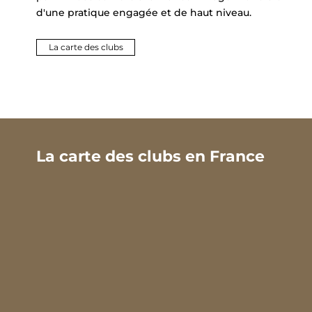
d'une pratique engagée et de haut niveau.
La carte des clubs
La carte des clubs en France