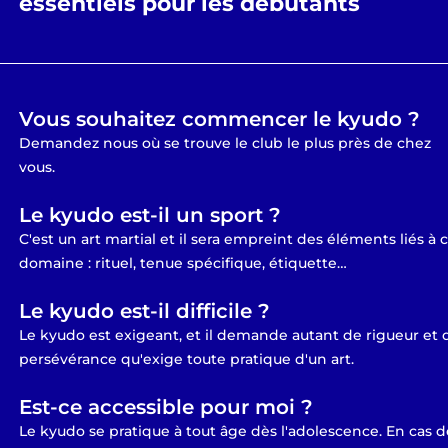
essentiels pour les débutants
Vous souhaitez commencer le kyudo ?
Demandez nous où se trouve le club le plus près de chez
vous.
Le kyudo est-il un sport ?
C'est un art martial et il sera empreint des éléments liés à 
domaine : rituel, tenue spécifique, étiquette…
Le kyudo est-il difficile ?
Le kyudo est exigeant, et il demande autant de rigueur et 
persévérance qu'exige toute pratique d'un art.
Est-ce accessible pour moi ?
Le kyudo se pratique à tout âge dès l'adolescence. En cas d