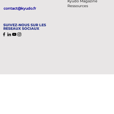
Kyudo Magazine
Ressources
contact@kyudo.fr
SUIVEZ-NOUS SUR LES
RESEAUX SOCIAUX