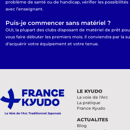
problème de santé ou de handicap, vérifier les possibilités
avec l’enseignant.
Puis-je commencer sans matériel ?
OUI, la plupart des clubs disposant de matériel de prêt pou
vous faire débuter les premiers mois. Il conviendra par la su
d'acquérir votre équipement et votre tenue.
LE KYUDO
La voie de l'Arc
La pratique
France Kyudo
La Voie de l'Arc Traditionnel Japonais
ACTUALITES
Blog