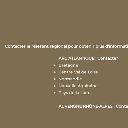
Contacter le référent régional pour obtenir plus d'informat
ARC ATLANTIQUE :
Contacter
Bretagne
Centre Val de Loire
Normandie
Nouvelle Aquitaine
Pays de la Loire
AUVERGNE RHÔNE-ALPES
:
Conta