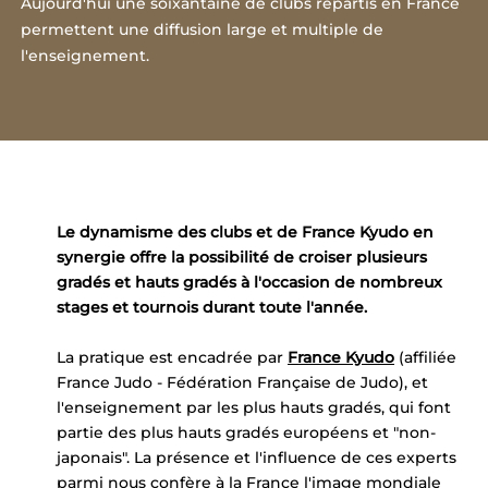
Aujourd'hui une soixantaine de clubs répartis en France
permettent une diffusion large et multiple de
l'enseignement.
Le dynamisme des clubs et de France Kyudo en
synergie offre la possibilité de croiser plusieurs
gradés et hauts gradés à l'occasion de nombreux
stages et tournois durant toute l'année.
La pratique est encadrée par
France Kyudo
(affiliée
France Judo - Fédération Française de Judo), et
l'enseignement par les plus hauts gradés, qui font
partie des plus hauts gradés européens et "non-
japonais". La présence et l'influence de ces experts
parmi nous confère à la France l'image mondiale