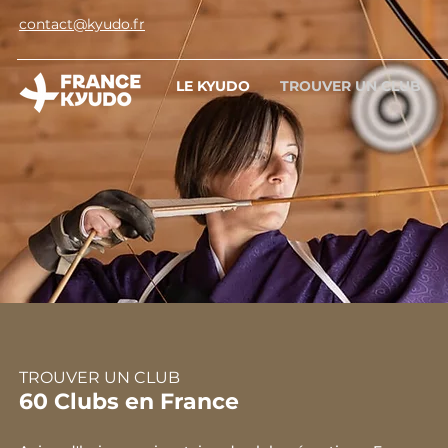
contact@kyudo.fr
LE KYUDO
TROUVER UN CLUB
TROUVER UN CLUB
60 Clubs en France