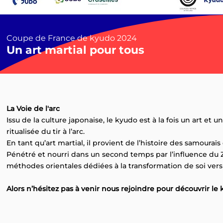
Coupe de France de kyudo 2024
Un art martial pour tous
La Voie de l'arc
Issu de la culture japonaise, le kyudo est à la fois un art et u
ritualisée du tir à l’arc.
En tant qu’art martial, il provient de l’histoire des samouraïs 
Pénétré et nourri dans un second temps par l’influence du Ze
méthodes orientales dédiées à la transformation de soi ver
Alors n’hésitez pas à venir nous rejoindre pour découvrir 