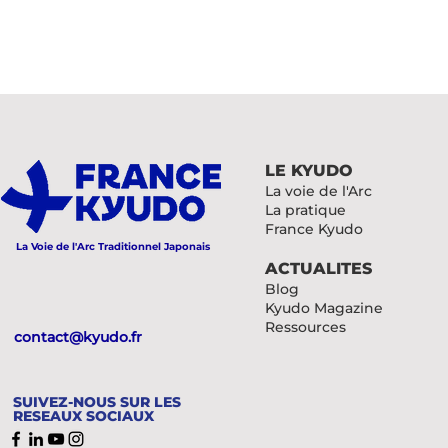
LE KYUDO
La voie de l'Arc
La pratique
France Kyudo
La Voie de l'Arc Traditionnel Japonais
ACTUALITES
Blog
Kyudo Magazine
Ressources
contact@kyudo.fr
SUIVEZ-NOUS SUR LES
RESEAUX SOCIAUX