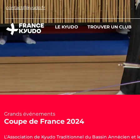
contact@kyudo.fr
LE KYUDO
TROUVER UN CLUB
Grands événements
Coupe de France 2024
L’Association de Kyudo Traditionnel du Bassin Annécien et l