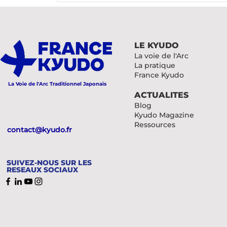
LE KYUDO
La voie de l'Arc
La pratique
France Kyudo
La Voie de l'Arc Traditionnel Japonais
ACTUALITES
Blog
Kyudo Magazine
Ressources
contact@kyudo.fr
SUIVEZ-NOUS SUR LES
RESEAUX SOCIAUX