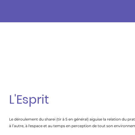
L'Esprit
Le déroulement du sharei (tir à 5 en général) aiguise la relation du pra
à l’autre, à l'espace et au temps en perception de tout son environne