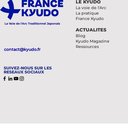
LE KYUDO
La voie de l'Arc
La pratique
France Kyudo
La Voie de l'Arc Traditionnel Japonais
ACTUALITES
Blog
Kyudo Magazine
Ressources
contact@kyudo.fr
SUIVEZ-NOUS SUR LES
RESEAUX SOCIAUX