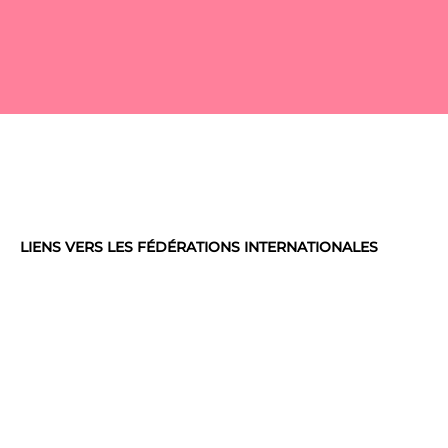
LIENS VERS LES FÉDÉRATIONS INTERNATIONALES