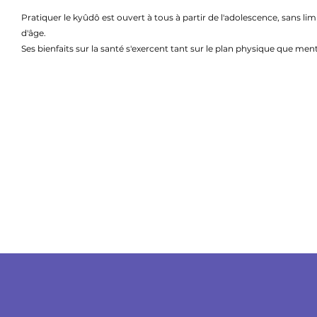
Pratiquer le kyûdô est ouvert à tous à partir de l'adolescence, sans lim
d'âge.
Ses bienfaits sur la santé s'exercent tant sur le plan physique que ment