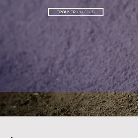
TROUVER UN CLUB