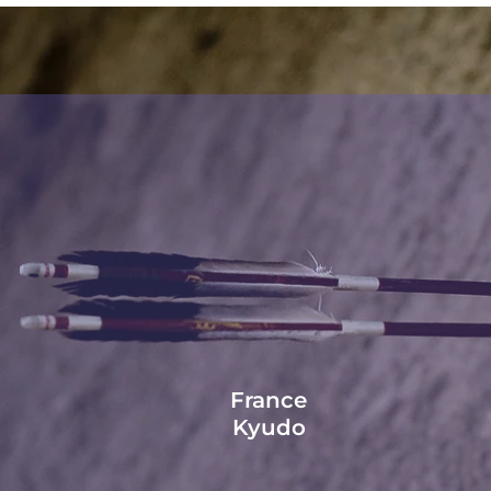
France
Kyudo