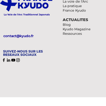
La voie de l'Arc
La pratique
France Kyudo
La Voie de l'Arc Traditionnel Japonais
ACTUALITES
Blog
Kyudo Magazine
Ressources
contact@kyudo.fr
SUIVEZ-NOUS SUR LES
RESEAUX SOCIAUX