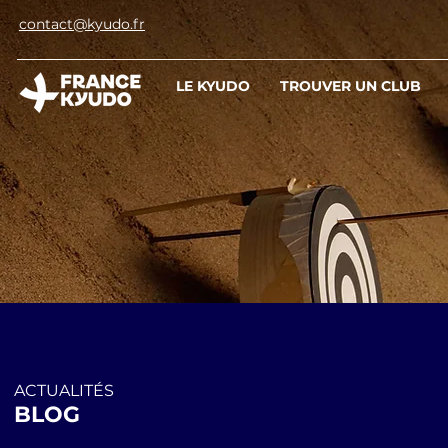
contact@kyudo.fr
LE KYUDO
TROUVER UN CLUB
ACTUALITÉS
BLOG