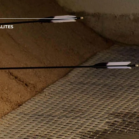
LITES