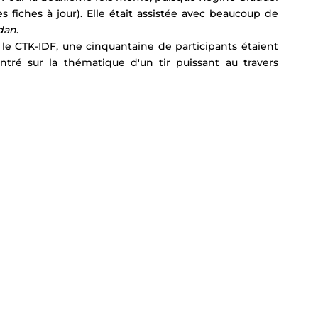
s fiches à jour). Elle était assistée avec beaucoup de 
udan
.
le CTK-IDF, une cinquantaine de participants étaient 
ntré sur la thématique d'un tir puissant au travers 