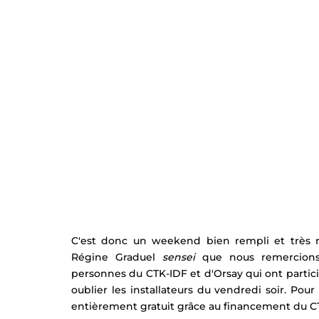
C'est donc un weekend bien rempli et très 
Régine Graduel 
sensei
 que nous remercions
personnes du CTK-IDF et d'Orsay qui ont partici
oublier les installateurs du vendredi soir. Pou
entièrement gratuit grâce au financement du C