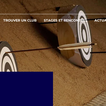
TROUVER UN CLUB
STAGES ET RENCONTRES
ACTUA