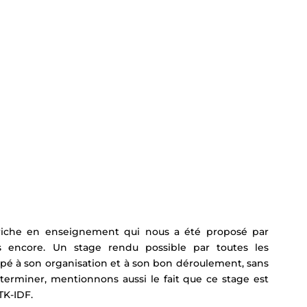
riche en enseignement qui nous a été proposé par 
 encore. Un stage rendu possible par toutes les 
pé à son organisation et à son bon déroulement, sans 
r terminer, mentionnons aussi le fait que ce stage est 
TK-IDF.