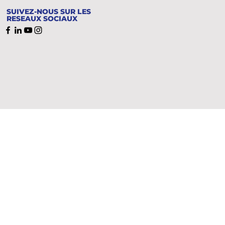
SUIVEZ-NOUS SUR LES
RESEAUX SOCIAUX