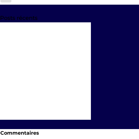
Posts récents
Commentaires