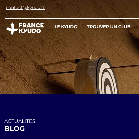
contact@kyudo.fr
LE KYUDO
TROUVER UN CLUB
ACTUALITÉS
BLOG