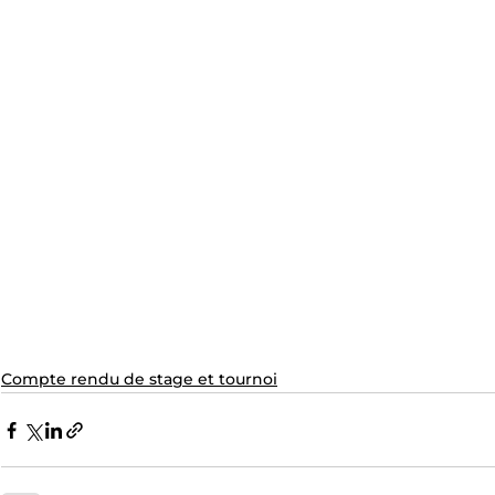
Compte rendu de stage et tournoi