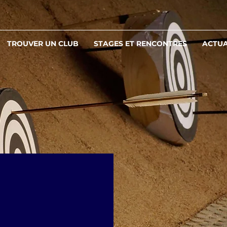
TROUVER UN CLUB
STAGES ET RENCONTRES
ACTUA