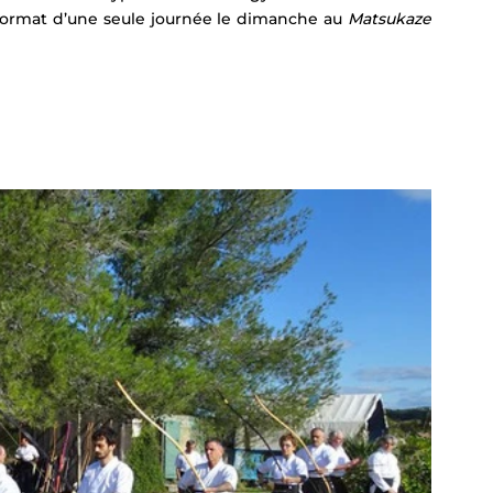
 format d’une seule journée le dimanche au 
Matsukaze 