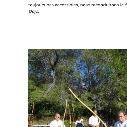
toujours pas accessibles, nous reconduirons le
Dojo
.