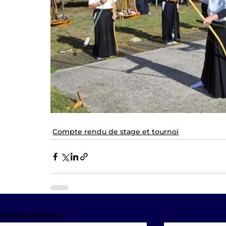
Compte rendu de stage et tournoi
Posts récents