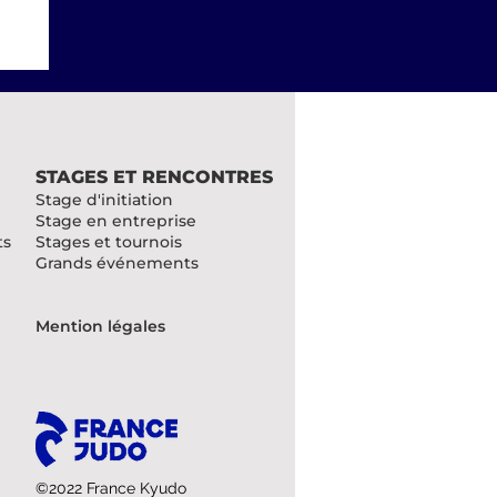
STAGES ET RENCONTRES
Stage d'initiation
Stage en entreprise
ts
Stages et tournois
Grands événements
Mention légales
©2022 France Kyudo