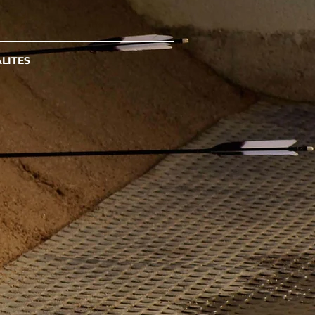
LITES