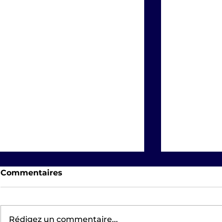
Commentaires
Rédigez un commentaire...