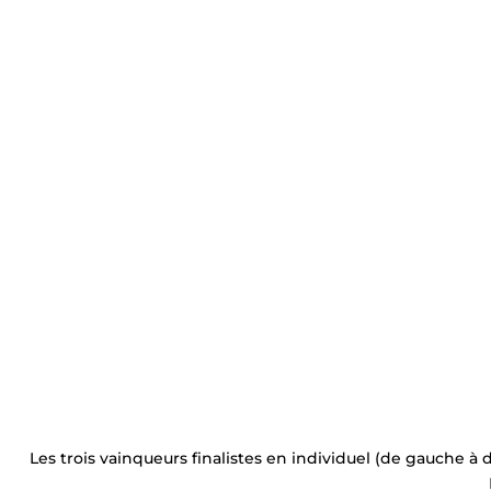
Les trois vainqueurs finalistes en individuel (de gauche à 