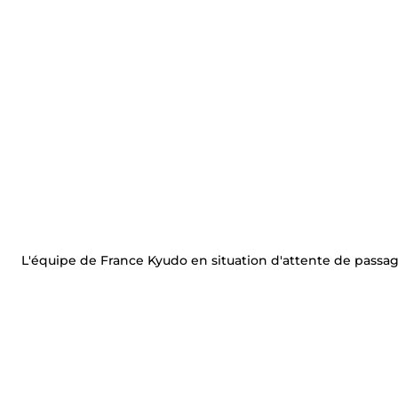
L'équipe de France Kyudo en situation d'attente de passage