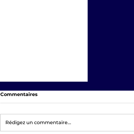
Commentaires
Rédigez un commentaire...