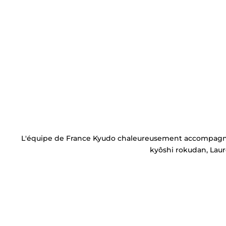
L'équipe de France Kyudo chaleureusement accompagnée 
kyôshi rokudan, Lau