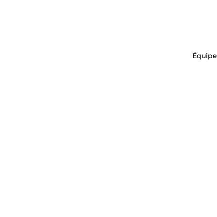
Équipe