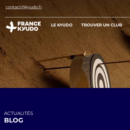
contact@kyudo.fr
LE KYUDO
TROUVER UN CLUB
ACTUALITÉS
BLOG