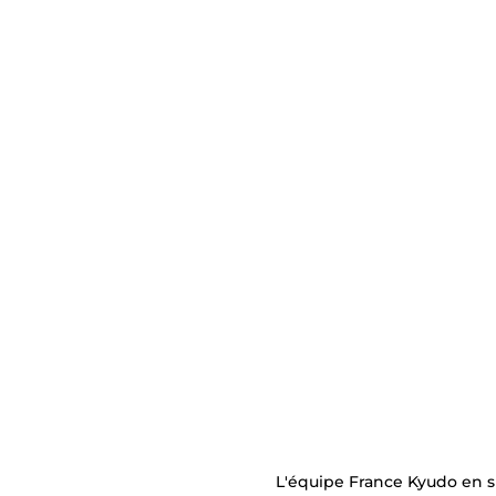
L'équipe France Kyudo en si