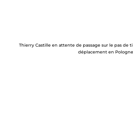
Thierry Castille en attente de passage sur le pas de ti
déplacement en Pologne, e