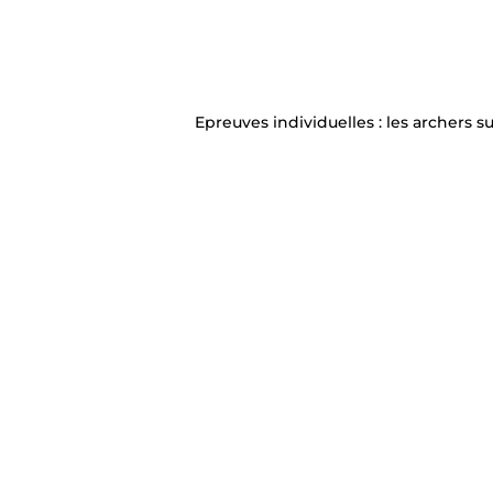
Epreuves individuelles : les archers su