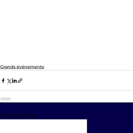
Grands événements
Posts récents