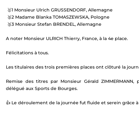
 🥇1 Monsieur Ulrich GRUSSENDORF, Allemagne
 🥈2 Madame Blanka TOMASZEWSKA, Pologne
 🥉3 Monsieur Stefan BRENDEL, Allemagne
A noter Monsieur ULRICH Thierry, France, à la 4e place.
Félicitations à tous.
Les titulaires des trois premières places ont clôturé la jour
Remise des titres par Monsieur Gérald ZIMMERMANN, pr
délégué aux Sports de Bourges.
👍 Le déroulement de la journée fut fluide et serein grâce à