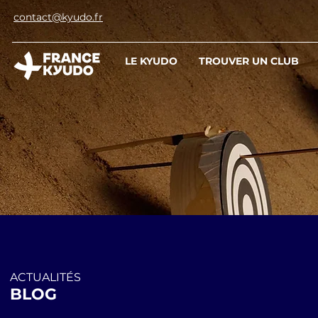
contact@kyudo.fr
LE KYUDO
TROUVER UN CLUB
ACTUALITÉS
BLOG