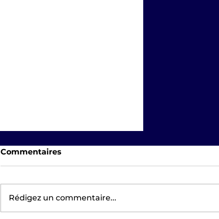
Commentaires
Rédigez un commentaire...