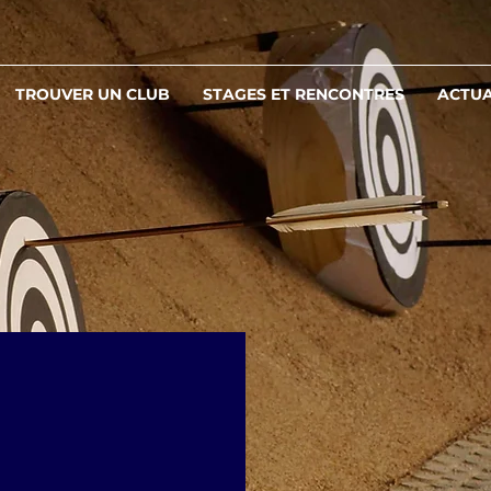
TROUVER UN CLUB
STAGES ET RENCONTRES
ACTUA