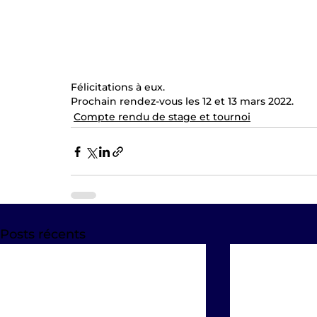
Félicitations à eux.
Prochain rendez-vous les 12 et 13 mars 2022.
Compte rendu de stage et tournoi
Posts récents