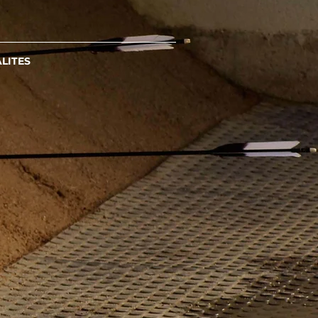
LITES