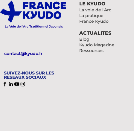
LE KYUDO
La voie de l'Arc
La pratique
France Kyudo
La Voie de l'Arc Traditionnel Japonais
ACTUALITES
Blog
Kyudo Magazine
Ressources
contact@kyudo.fr
SUIVEZ-NOUS SUR LES
RESEAUX SOCIAUX