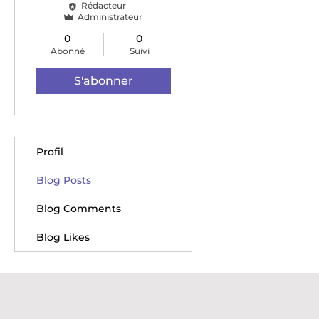
Rédacteur
Administrateur
0
0
Abonné
Suivi
S'abonner
Profil
Blog Posts
Blog Comments
Blog Likes