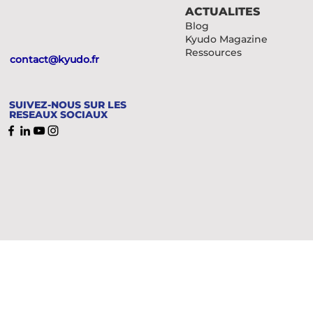
ACTUALITES
Blog
Kyudo Magazine
Ressources
contact@kyudo.fr
SUIVEZ-NOUS SUR LES
RESEAUX SOCIAUX