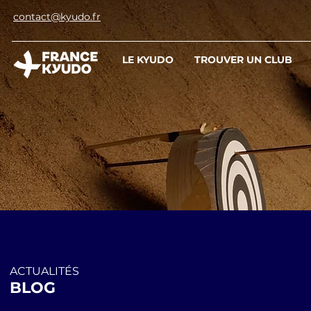
contact@kyudo.fr
LE KYUDO
TROUVER UN CLUB
ACTUALITÉS
BLOG