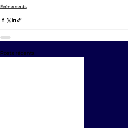
Événements
Posts récents