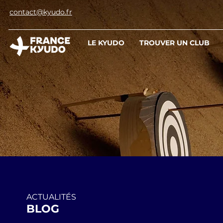
contact@kyudo.fr
LE KYUDO
TROUVER UN CLUB
ACTUALITÉS
BLOG