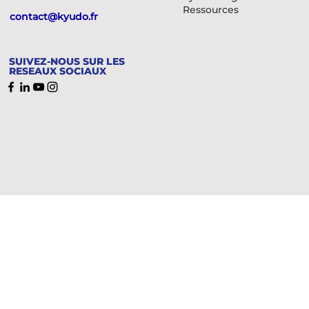
Ressources
contact@kyudo.fr
SUIVEZ-NOUS SUR LES
RESEAUX SOCIAUX