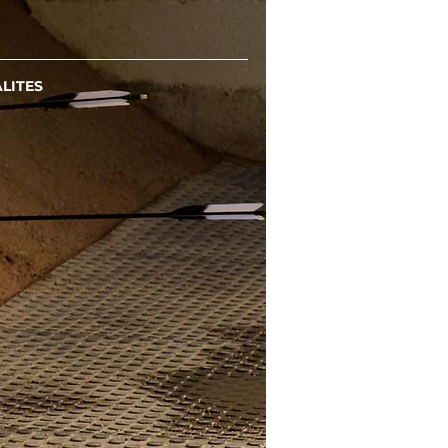
LITES