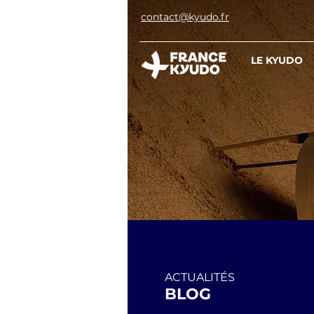
contact@kyudo.fr
LE KYUDO
ACTUALITÉS
BLOG