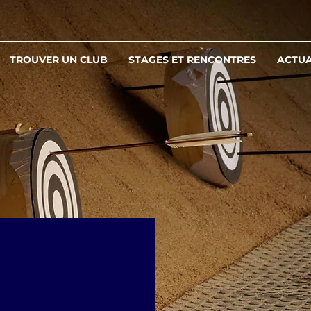
TROUVER UN CLUB
STAGES ET RENCONTRES
ACTUA