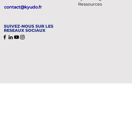
Ressources
contact@kyudo.fr
SUIVEZ-NOUS SUR LES
RESEAUX SOCIAUX