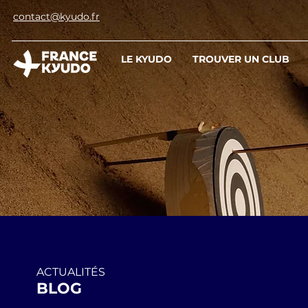
contact@kyudo.fr
LE KYUDO
TROUVER UN CLUB
ACTUALITÉS
BLOG