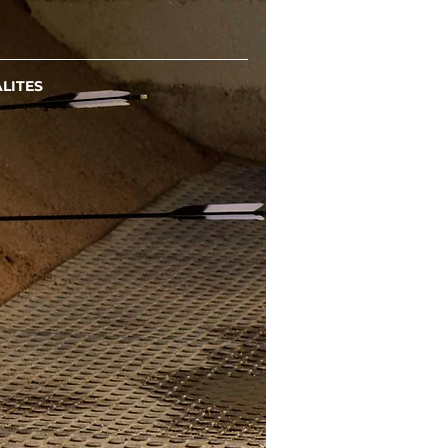
LITES