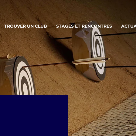
TROUVER UN CLUB
STAGES ET RENCONTRES
ACTUA