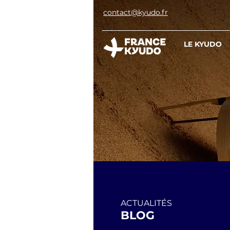
contact@kyudo.fr
LE KYUDO
ACTUALITÉS
BLOG