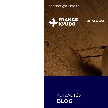
contact@kyudo.fr
LE KYUDO
ACTUALITÉS
BLOG