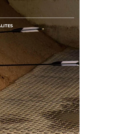
LITES