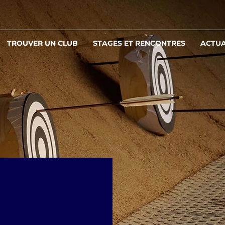
TROUVER UN CLUB
STAGES ET RENCONTRES
ACTUA