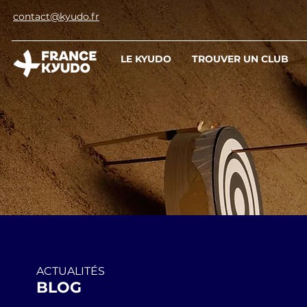
contact@kyudo.fr
LE KYUDO
TROUVER UN CLUB
ACTUALITÉS
BLOG