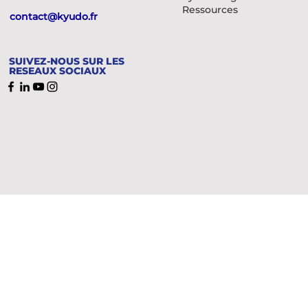
Ressources
contact@kyudo.fr
SUIVEZ-NOUS SUR LES
RESEAUX SOCIAUX