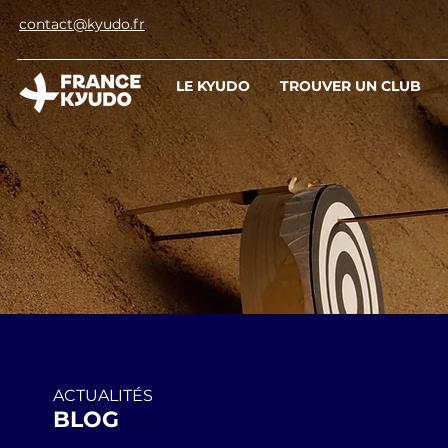
contact@kyudo.fr
LE KYUDO
TROUVER UN CLUB
ACTUALITÉS
BLOG