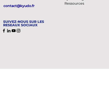
Ressources
contact@kyudo.fr
SUIVEZ-NOUS SUR LES
RESEAUX SOCIAUX