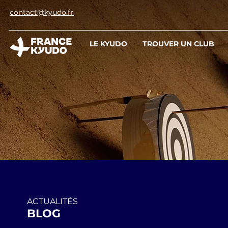
contact@kyudo.fr
LE KYUDO
TROUVER UN CLUB
ACTUALITÉS
BLOG