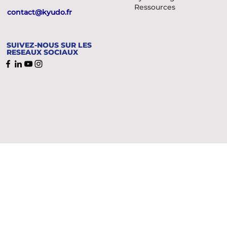
Ressources
contact@kyudo.fr
SUIVEZ-NOUS SUR LES
RESEAUX SOCIAUX