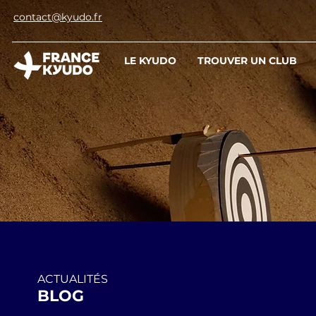
contact@kyudo.fr
LE KYUDO
TROUVER UN CLUB
ACTUALITÉS
BLOG