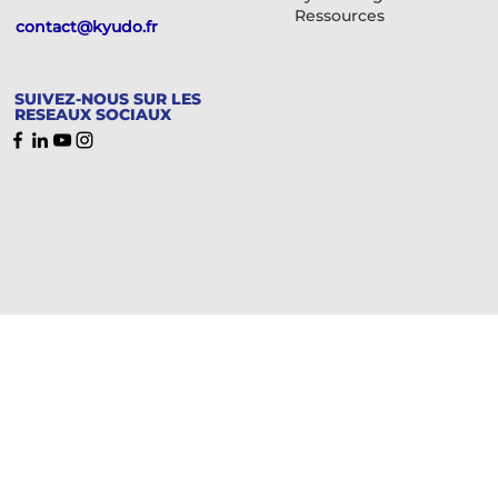
Ressources
contact@kyudo.fr
SUIVEZ-NOUS SUR LES
RESEAUX SOCIAUX