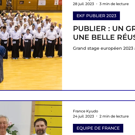
28 juil. 2023
3 min de lecture
EKF PUBLIER 2023
PUBLIER : UN G
UNE BELLE RÉU
Grand stage européen 2023 
France Kyudo
24 juil. 2023
2 min de lecture
EQUIPE DE FRANCE