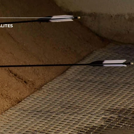
LITES