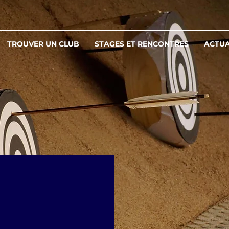
TROUVER UN CLUB
STAGES ET RENCONTRES
ACTUA