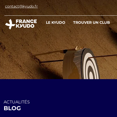
contact@kyudo.fr
LE KYUDO
TROUVER UN CLUB
ACTUALITÉS
BLOG