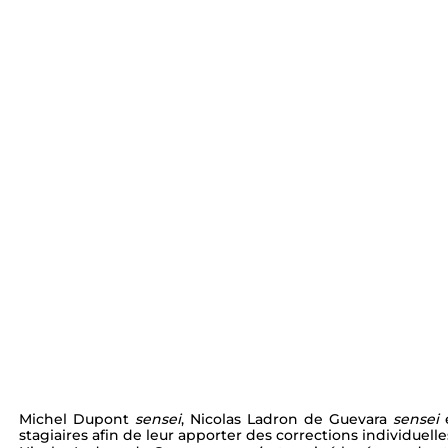
Michel Dupont 
sensei
, Nicolas Ladron de Guevara 
sensei 
stagiaires afin de leur apporter des corrections individuelles