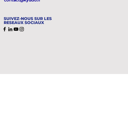
contact@kyudo.fr
SUIVEZ-NOUS SUR LES
RESEAUX SOCIAUX