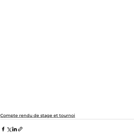
Compte rendu de stage et tournoi